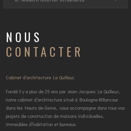
NOUS
CONTACTER
Cabinet d’architecture Le Quilleuc
Fondé il y a plus de 25 ans par Jean-Jacques Le Quilleuc,
notre cabinet d’architecture situé à Boulogne-Billancour
dans les Hauts de-Seine, vous accompagne dans tous vos
projets de construction de maisons individuelles,
immeubles d’habitation et bureaux.