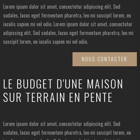
Lorem ipsum dolor sit amet, consectetur adipiscing elit. Sed
sodales, lacus eget fermentum pharetra, leo mi suscipit lorem, eu
iaculis sapien mi vel odio. Lorem ipsum dolor sit amet, consectetur
adipiscing elit. Sed sodales, lacus eget fermentum pharetra, leo mi
suscipit lorem, eu iaculis sapien mi vel odio.
NOUS CONTACTER
LE BUDGET D'UNE MAISON
SUR TERRAIN EN PENTE
Lorem ipsum dolor sit amet, consectetur adipiscing elit. Sed
sodales, lacus eget fermentum pharetra, leo mi suscipit lorem, eu