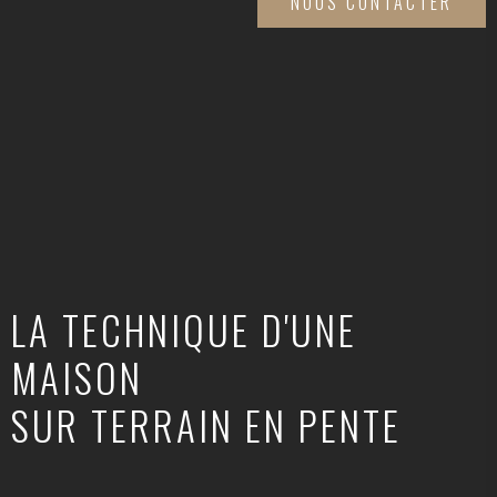
NOUS CONTACTER
LA TECHNIQUE D'UNE
MAISON
SUR TERRAIN EN PENTE