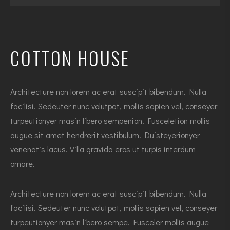
COTTON HOUSE
Architecture non lorem ac erat suscipit bibendum. Nulla
facilisi. Sedeuter nunc volutpat, mollis sapien vel, conseyer
turpeutionyer masin libero sempenion. Fusceletion mollis
augue sit amet hendrerit vestibulum. Duisteyerionyer
venenatis lacus. Villa gravida eros ut turpis interdum
ornare.
Architecture non lorem ac erat suscipit bibendum. Nulla
facilisi. Sedeuter nunc volutpat, mollis sapien vel, conseyer
turpeutionyer masin libero sempe. Fusceler mollis augue