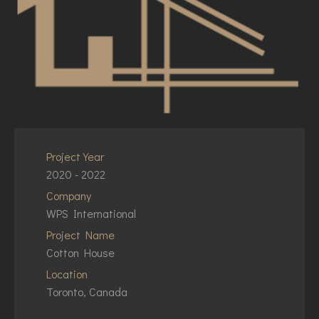
Project Year
2020 - 2022
Company
WPS International
Project Name
Cotton House
Location
Toronto, Canada