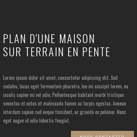
PLAN D'UNE MAISON
SUR TERRAIN EN PENTE
Lorem ipsum dolor sit amet, consectetur adipiscing elit. Sed
sodales, lacus eget fermentum pharetra, leo mi suscipit lorem, eu
iaculis sapien mi vel odio. Pellentesque habitant morbi tristique
senectus et netus et malesuada fames ac turpis egestas. Aenean
interdum sapien sed neque tincidunt, ac gravida ex pulvinar. Nunc
eget augue id odio lobortis feugiat.