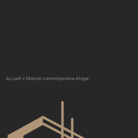
Accueil
»
Maison contemporaine étage